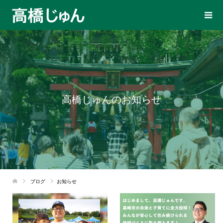
高橋じゅんのお知らせ
ブログ
お知らせ