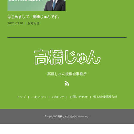
はじめまして、高橋じゅんです。
2023.03.01
お知らせ
高橋じゅん後援会事務所
トップ
ごあいさつ
お知らせ
お問い合わせ
個人情報保護方針
Copyright © 高橋じゅん 公式ホームページ