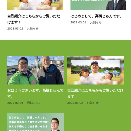
自己紹介はこちらからご覧いただ
はじめまして、高橋じゅんです。
けます！
2023.03.01
お知らせ
2023.03.02
お知らせ
おはようございます。高橋じゅんで
自己紹介はこちらからご覧いただけ
す。
ます！
2023.03.06
活動について
2023.03.02
お知らせ